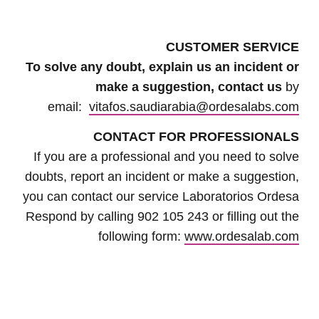
CUSTOMER SERVICE
To solve any doubt, explain us an incident or
make a suggestion, contact us
by
email:
vitafos.saudiarabia@ordesalabs.com
CONTACT FOR PROFESSIONALS
If you are a professional and you need to solve
doubts, report an incident or make a suggestion,
you can contact our service Laboratorios Ordesa
Respond by calling 902 105 243 or filling out the
following form:
www.ordesalab.com