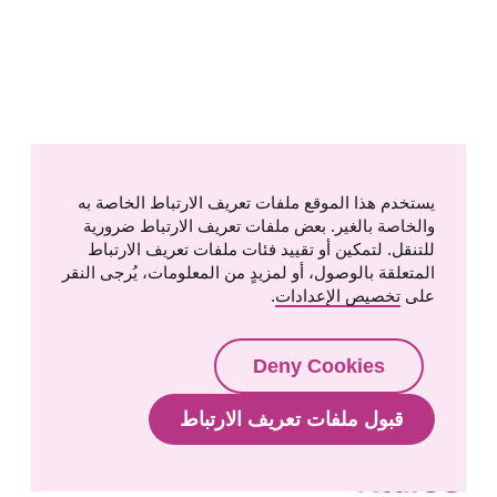
يستخدم هذا الموقع ملفات تعريف الارتباط الخاصة به
والخاصة بالغير. بعض ملفات تعريف الارتباط ضرورية
للتنقل. لتمكين أو تقييد فئات ملفات تعريف الارتباط
المتعلقة بالوصول، أو لمزيدٍ من المعلومات، يُرجى النقر
على
تخصيص الإعدادات
.
Deny Cookies
قبول ملفات تعريف الارتباط